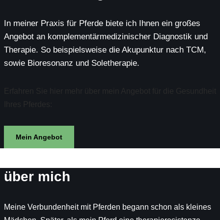
In meiner Praxis für Pferde biete ich Ihnen ein großes
Angebot an komplementärmedizinischer Diagnostik und
Therapie. So beispielsweise die Akupunktur nach TCM,
sowie Bioresonanz und Soletherapie.
Erfahren Sie hier mehr über mein Angebot für die Gesundheit
Ihres Pferdes:
Mein Angebot
über mich
Meine Verbundenheit mit Pferden begann schon als kleines