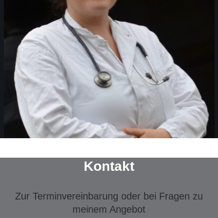
Kontakt
Zur Terminvereinbarung oder bei Fragen zu
meinem Angebot