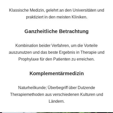
Klassische Medizin, gelehrt an den Universitäten und
praktiziert in den meisten Kliniken.
Ganzheitliche Betrachtung
Kombination beider Verfahren, um die Vorteile
auszunutzen und das beste Ergebnis in Therapie und
Prophylaxe für den Patienten zu erreichen.
Komplementärmedizin
Naturheilkunde; Überbegriff über Dutzende
Therapiemethoden aus verschiedenen Kulturen und
Ländern.