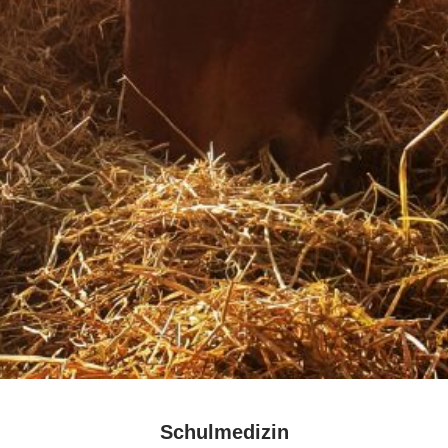
Schulmedizin